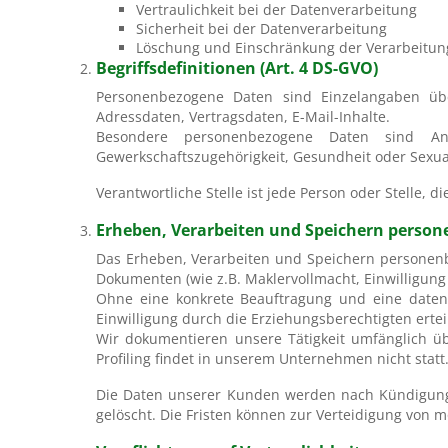
Vertraulichkeit bei der Datenverarbeitung
Sicherheit bei der Datenverarbeitung
Löschung und Einschränkung der Verarbeitun
Begriffsdefinitionen (Art. 4 DS-GVO)
Personenbezogene Daten sind Einzelangaben über
Adressdaten, Vertragsdaten, E-Mail-Inhalte.
Besondere personenbezogene Daten sind Anga
Gewerkschaftszugehörigkeit, Gesundheit oder Sexual
Verantwortliche Stelle ist jede Person oder Stelle,
Erheben, Verarbeiten und Speichern persone
Das Erheben, Verarbeiten und Speichern personen
Dokumenten (wie z.B. Maklervollmacht, Einwilligung
Ohne eine konkrete Beauftragung und eine datens
Einwilligung durch die Erziehungsberechtigten erteil
Wir dokumentieren unsere Tätigkeit umfänglich ü
Profiling findet in unserem Unternehmen nicht stat
Die Daten unserer Kunden werden nach Kündigung 
gelöscht. Die Fristen können zur Verteidigung von 