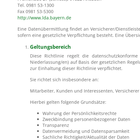
Tel.
0981 53-1300
Fax 0981 53-5300
http://www.lda.bayern.de
Eine Datenübermittlung findet an Versicherer/Dienstleist
sofern eine gesetzliche Verpflichtung besteht. Eine Übers
Geltungsbereich
Diese Richtlinie regelt die datenschutzkonform
Niederlassung/en) auf Basis der gesetzlichen Reg
zur Einhaltung dieser Richtlinie verpflichtet.
Sie richtet sich insbesondere an:
Mitarbeiter, Kunden und Interessenten, Versicherer 
Hierbei gelten folgende Grundsätze:
Wahrung der Persönlichkeitsrechte
Zweckbindung personenbezogener Daten
Transparenz
Datenvermeidung und Datensparsamkeit
Sachliche Richtigkeit/Aktualität der Daten