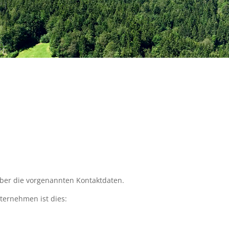
über die vorgenannten Kontaktdaten.
ternehmen ist dies: