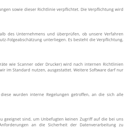
gen sowie dieser Richtlinie verpflichtet. Die Verpflichtung wird
nerhalb des Unternehmens und überprüfen, ob unsere Verfahren
utz-Folgeabschätzung unterliegen. Es besteht die Verpflichtung,
äte wie Scanner oder Drucker) wird nach internen Richtlinien
wir im Standard nutzen, ausgestattet. Weitere Software darf nur
 diese wurden interne Regelungen getroffen, an die sich alle
u geeignet sind, um Unbefugten keinen Zugriff auf die bei uns
nforderungen an die Sicherheit der Datenverarbeitung zu