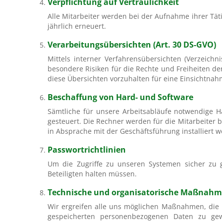
Verpflichtung auf Vertraulichkeit
Alle Mitarbeiter werden bei der Aufnahme ihrer Täti
jährlich erneuert.
Verarbeitungsübersichten (Art. 30 DS-GVO)
Mittels interner Verfahrensübersichten (Verzeich
besondere Risiken für die Rechte und Freiheiten de
diese Übersichten vorzuhalten für eine Einsichtna
Beschaffung von Hard- und Software
Sämtliche für unsere Arbeitsabläufe notwendige H
gesteuert. Die Rechner werden für die Mitarbeiter 
in Absprache mit der Geschäftsführung installiert 
Passwortrichtlinien
Um die Zugriffe zu unseren Systemen sicher zu ge
Beteiligten halten müssen.
Technische und organisatorische Maßnah
Wir ergreifen alle uns möglichen Maßnahmen, die n
gespeicherten personenbezogenen Daten zu gew