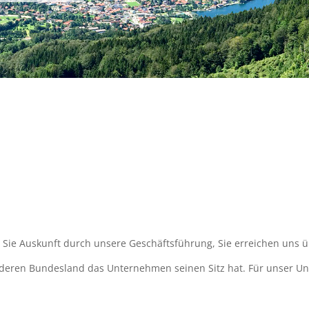
n Sie Auskunft durch unsere Geschäftsführung, Sie erreichen uns 
 deren Bundesland das Unternehmen seinen Sitz hat. Für unser Un